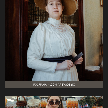
РУСЛАНА — ДОМ АРБУЗОВЫХ