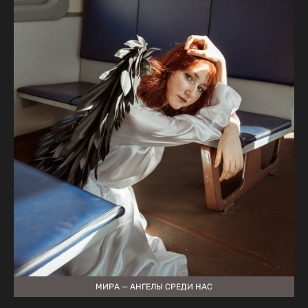
МИРА — АНГЕЛЫ СРЕДИ НАС