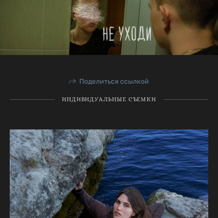
Поделиться ссылкой
ИНДИВИДУАЛЬНЫЕ СЪЕМКИ