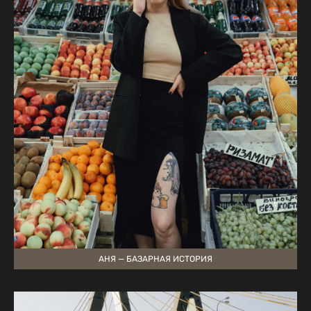
АНЯ — БАЗАРНАЯ ИСТОРИЯ