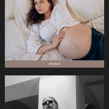
РЕГИНА