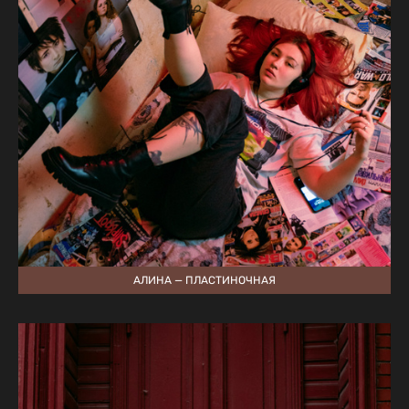
АЛИНА — ПЛАСТИНОЧНАЯ