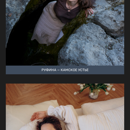
РУФИНА — КАМСКОЕ УСТЬЕ