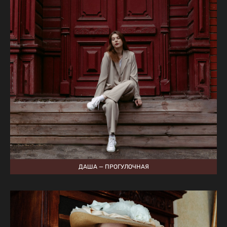
ДАША — ПРОГУЛОЧНАЯ