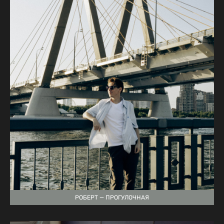
РОБЕРТ — ПРОГУЛОЧНАЯ