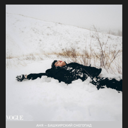
АНЯ — БАШКИРСКИЙ СНЕГОПАД