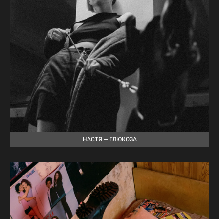
НАСТЯ — ГЛЮКОЗА