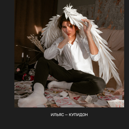
ИЛЬЯС — КУПИДОН