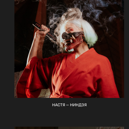
НАСТЯ — НИНДЗЯ