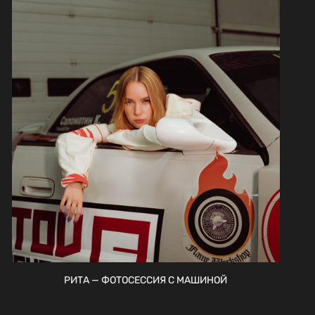
РИТА — ФОТОСЕССИЯ С МАШИНОЙ