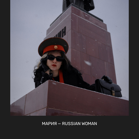
МАРИЯ — RUSSIAN WOMAN