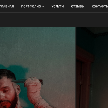
ГЛАВНАЯ
ПОРТФОЛИО
УСЛУГИ
ОТЗЫВЫ
КОНТАКТ