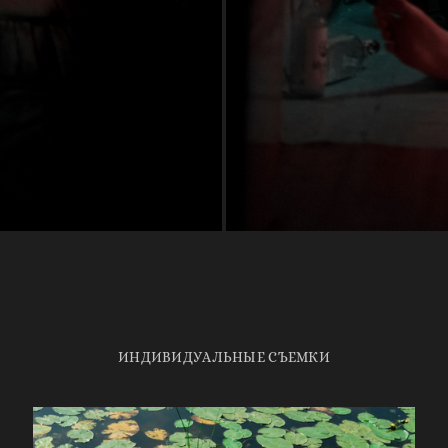
ИНДИВИДУАЛЬНЫЕ СЪЕМКИ