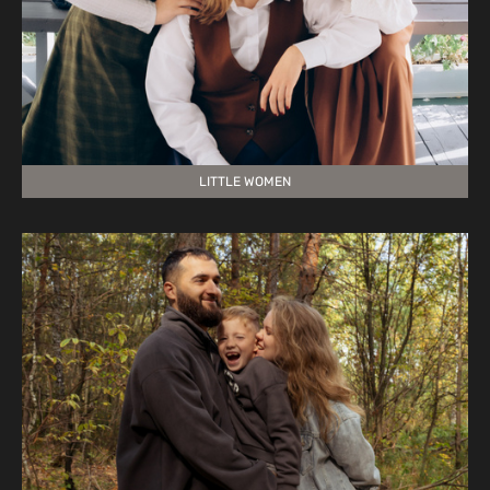
LITTLE WOMEN