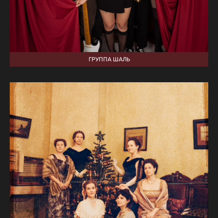
ГРУППА ШАЛЬ