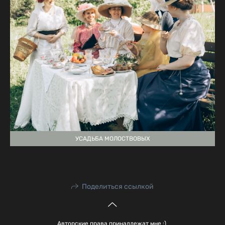
УСАДЬБА МОЛОСТВОВЫХ
Поделиться ссылкой
Авторские права принадлежат мне :)