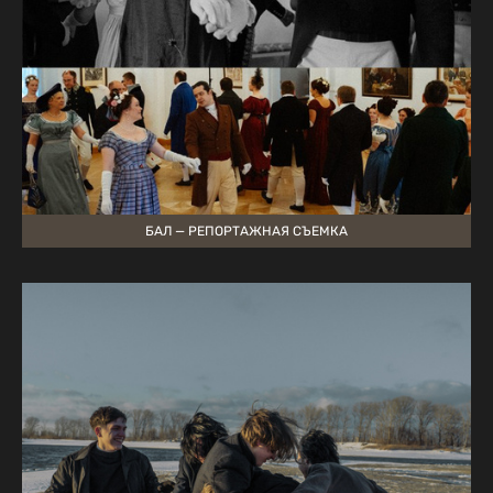
БАЛ — РЕПОРТАЖНАЯ СЪЕМКА