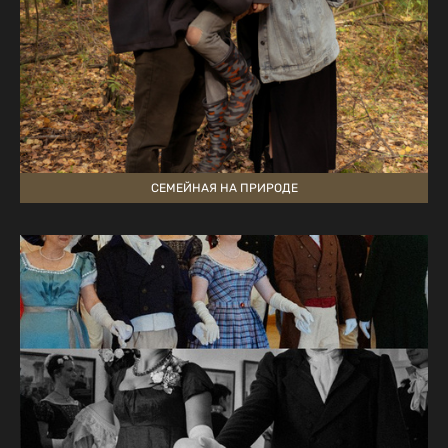
СЕМЕЙНАЯ НА ПРИРОДЕ