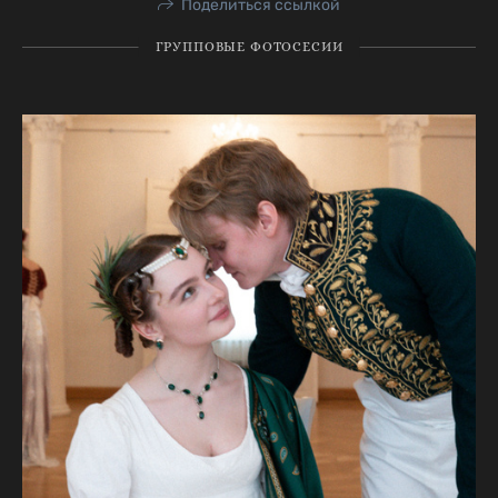
Поделиться ссылкой
ГРУППОВЫЕ ФОТОСЕСИИ