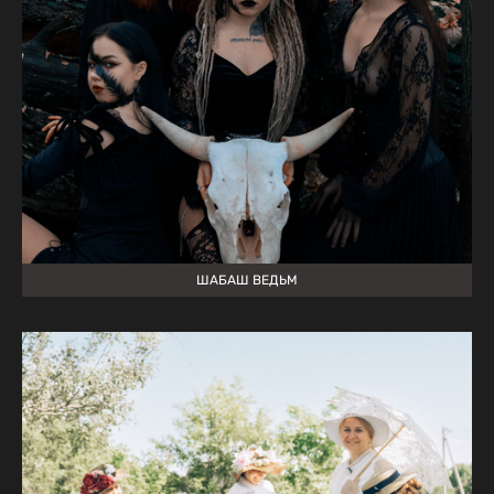
ШАБАШ ВЕДЬМ