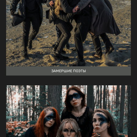
ЗАМЕРШИЕ ПОЭТЫ