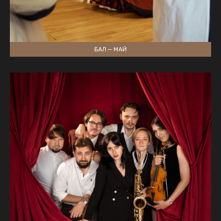
БАЛ — МАЙ