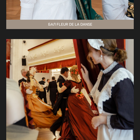
БАЛ FLEUR DE LA DANSE