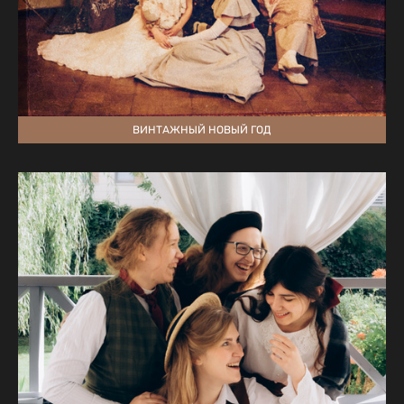
ВИНТАЖНЫЙ НОВЫЙ ГОД