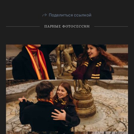
Поделиться ссылкой
ПАРНЫЕ ФОТОСЕССИИ