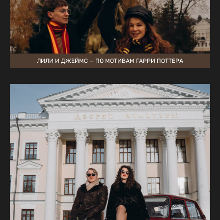
ЛИЛИ И ДЖЕЙМС — ПО МОТИВАМ ГАРРИ ПОТТЕРА